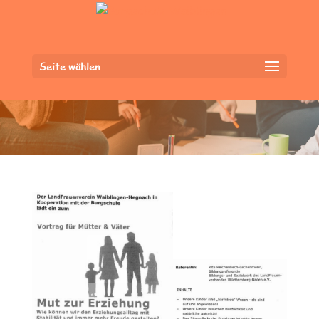
Seite wählen