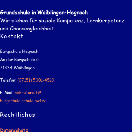
Grundschule in Waiblingen-Hegnach
Wir stehen für soziale Kompetenz, Lernkompetenz
und Chancengleichheit.
Kontakt
Burgschule Hegnach
An der Burgschule 6
71334 Waiblingen
Telefon:
(07151) 5001-4510
E-Mail:
sekretariat@
burgschule.schule.bwl.de
Rechtliches
Datenschutz