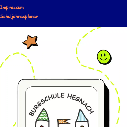
Impressum
Schuljahresplaner