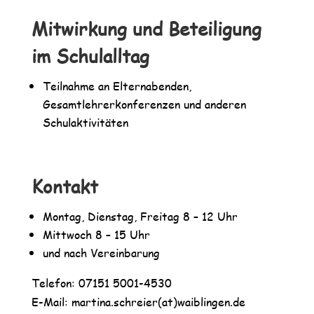
Mitwirkung und Beteiligung
im Schulalltag
Teilnahme an Elternabenden,
Gesamtlehrerkonferenzen und anderen
Schulaktivitäten
Kontakt
Montag, Dienstag, Freitag 8 – 12 Uhr
Mittwoch 8 – 15 Uhr
und nach Vereinbarung
Telefon: 07151 5001-4530
E-Mail: martina.schreier(at)waiblingen.de