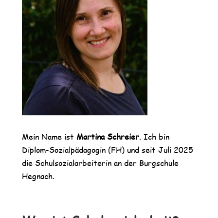
Mein Name ist
Martina Schreier
. Ich bin
Diplom-Sozialpädagogin (FH) und seit Juli 2025
die Schulsozialarbeiterin an der Burgschule
Hegnach.