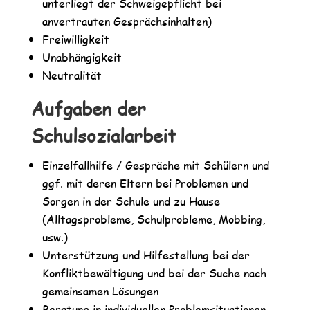
unterliegt der Schweigepflicht bei
anvertrauten Gesprächsinhalten)
Freiwilligkeit
Unabhängigkeit
Neutralität
Aufgaben der
Schulsozialarbeit
Einzelfallhilfe / Gespräche mit Schülern und
ggf. mit deren Eltern bei Problemen und
Sorgen in der Schule und zu Hause
(Alltagsprobleme, Schulprobleme, Mobbing,
usw.)
Unterstützung und Hilfestellung bei der
Konfliktbewältigung und bei der Suche nach
gemeinsamen Lösungen
Beratung in individuellen Problemsituationen