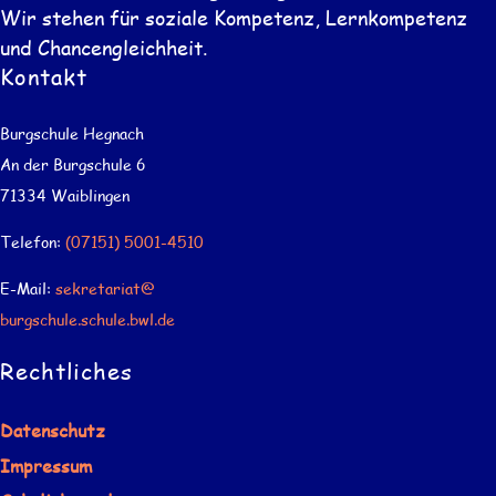
Wir stehen für soziale Kompetenz, Lernkompetenz
und Chancengleichheit.
Kontakt
Burgschule Hegnach
An der Burgschule 6
71334 Waiblingen
Telefon:
(07151) 5001-4510
E-Mail:
sekretariat@
burgschule.schule.bwl.de
Rechtliches
Datenschutz
Impressum