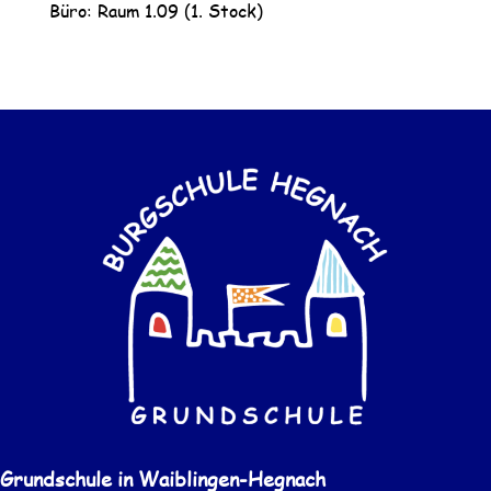
Büro: Raum 1.09 (1. Stock)
Grundschule in Waiblingen-Hegnach