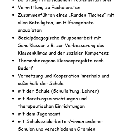
Vermittlung zu Fachdiensten
Zusammenführen eines „Runden Tisches“ mit
allen Beteiligten, um Hilfsangebote
anzubieten
Sozialpädagogische Gruppenarbeit mit
Schulklassen z.B. zur Verbesserung des
Klassenklimas und der sozialen Kompetenz
Themenbezogene Klassenprojekte nach
Bedarf
Vernetzung und Kooperation innerhalb und
außerhalb der Schule
mit der Schule (Schulleitung, Lehrer)
mit Beratungseinrichtungen und
therapeutischen Einrichtungen
mit dem Jugendamt
mit Schulsozialarbeiter/-innen anderer
Schulen und verschiedenen Gremien