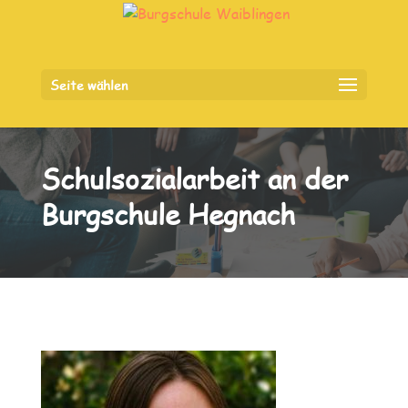
Seite wählen
Schulsozialarbeit an der
Burgschule Hegnach