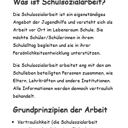
Was ist Schulsozialarbeit?
Die Schulsozialarbeit ist ein eigenständiges
Angebot der Jugendhilfe und versteht sich als
Arbeit vor Ort im Lebensraum Schule. Sie
möchte Schüler/Schülerinnen in ihrem
Schulalltag begleiten und sie in ihrer
Persönlichkeitsentwicklung unterstützen
.
Die Schulsozialarbeit arbeitet eng mit den am
Schulleben beteiligten Personen zusammen, wie
Eltern, Lehrkräften und andere Institutionen.
Alle Informationen werden dennoch vertraulich
behandelt.
Grundprinzipien der Arbeit
Vertraulichkeit (die Schulsozialarbeit