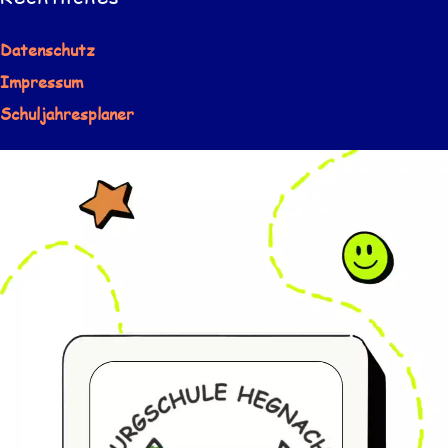
Datenschutz
Impressum
Schuljahresplaner