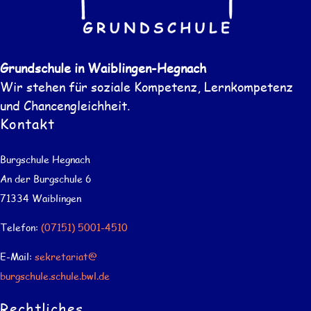
Grundschule in Waiblingen-Hegnach
Wir stehen für soziale Kompetenz, Lernkompetenz
und Chancengleichheit.
Kontakt
Burgschule Hegnach
An der Burgschule 6
71334 Waiblingen
Telefon:
(07151) 5001-4510
E-Mail:
sekretariat@
burgschule.schule.bwl.de
Rechtliches