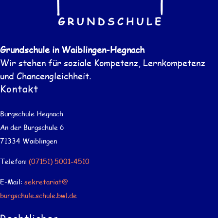
Grundschule in Waiblingen-Hegnach
Wir stehen für soziale Kompetenz, Lernkompetenz
und Chancengleichheit.
Kontakt
Burgschule Hegnach
An der Burgschule 6
71334 Waiblingen
Telefon:
(07151) 5001-4510
E-Mail:
sekretariat@
burgschule.schule.bwl.de
Rechtliches