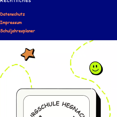
Datenschutz
Impressum
Schuljahresplaner