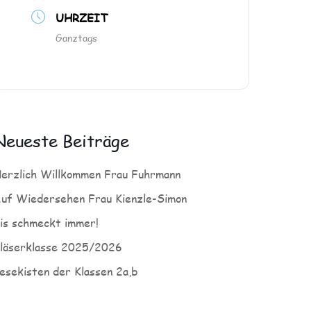
UHRZEIT
Ganztags
Neueste Beiträge
erzlich Willkommen Frau Fuhrmann
uf Wiedersehen Frau Kienzle-Simon
is schmeckt immer!
läserklasse 2025/2026
esekisten der Klassen 2a,b