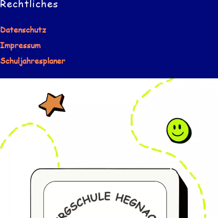
Rechtliches
Datenschutz
Impressum
Schuljahresplaner