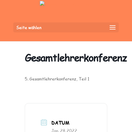
Seite wählen
Gesamtlehrerkonferenz
5. Gesamtlehrerkonferenz, Teil 1
DATUM
Jan. 28 2022