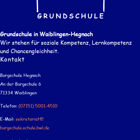
Grundschule in Waiblingen-Hegnach
Wir stehen für soziale Kompetenz, Lernkompetenz
und Chancengleichheit.
Kontakt
Burgschule Hegnach
An der Burgschule 6
71334 Waiblingen
Telefon:
(07151) 5001-4510
E-Mail:
sekretariat@
burgschule.schule.bwl.de