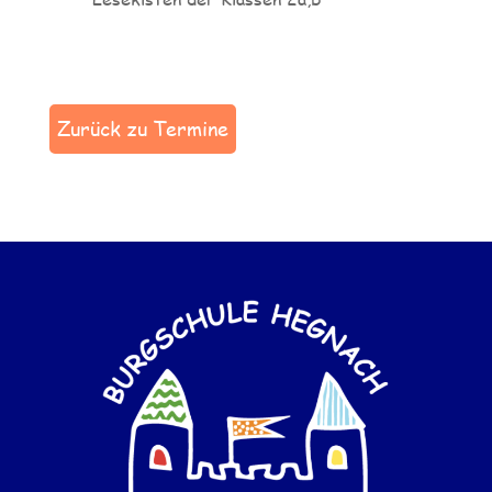
Zurück zu Termine