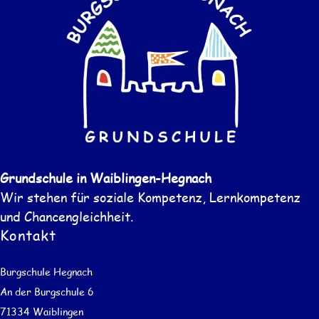
Grundschule in Waiblingen-Hegnach
Wir stehen für soziale Kompetenz, Lernkompetenz
und Chancengleichheit.
Kontakt
Burgschule Hegnach
An der Burgschule 6
71334 Waiblingen