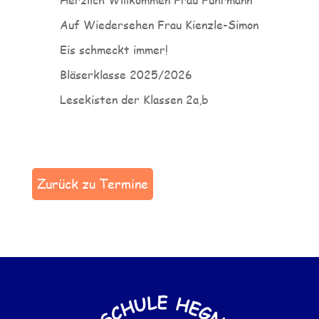
Auf Wiedersehen Frau Kienzle-Simon
Eis schmeckt immer!
Bläserklasse 2025/2026
Lesekisten der Klassen 2a,b
Zurück zu Termine