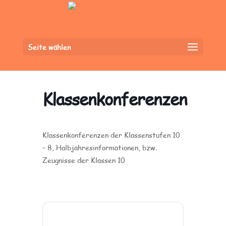
Seite wählen
Klassenkonferenzen
Klassenkonferenzen der Klassenstufen 10
– 8, Halbjahresinformationen, bzw.
Zeugnisse der Klassen 10