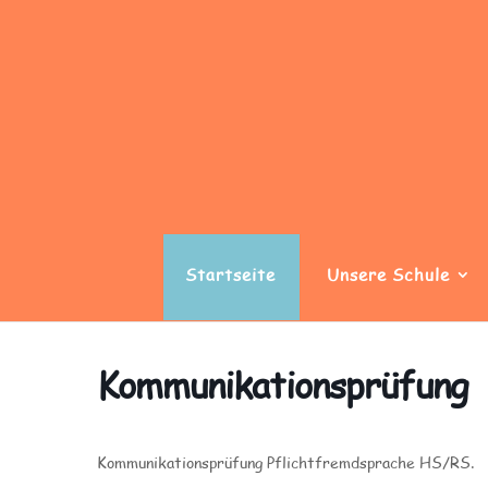
Startseite
Unsere Schule
Kommunikationsprüfung
Kommunikationsprüfung Pflichtfremdsprache HS/RS.