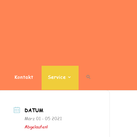
Kontakt
Service
DATUM
März 01 - 05 2021
Abgelaufen!