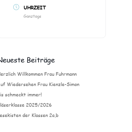
UHRZEIT
Ganztags
Neueste Beiträge
erzlich Willkommen Frau Fuhrmann
uf Wiedersehen Frau Kienzle-Simon
is schmeckt immer!
läserklasse 2025/2026
esekisten der Klassen 2a,b