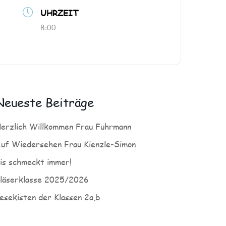
UHRZEIT
8:00
Neueste Beiträge
erzlich Willkommen Frau Fuhrmann
uf Wiedersehen Frau Kienzle-Simon
is schmeckt immer!
läserklasse 2025/2026
esekisten der Klassen 2a,b