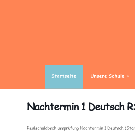
Startseite
Unsere Schule
Nachtermin 1 Deutsch R
Realschulabschlussprüfung Nachtermin 1 Deutsch (Sta