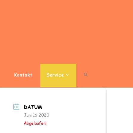
Kontakt
Service
DATUM
Juni 16 2020
Abgelaufen!