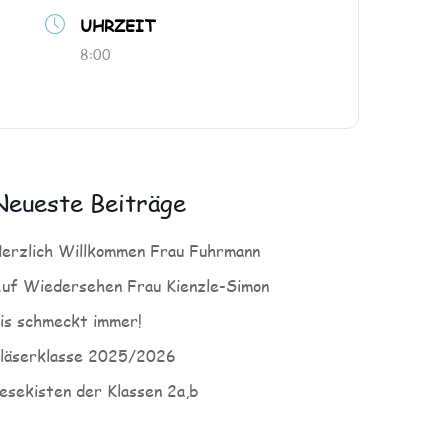
UHRZEIT
8:00
Neueste Beiträge
erzlich Willkommen Frau Fuhrmann
uf Wiedersehen Frau Kienzle-Simon
is schmeckt immer!
läserklasse 2025/2026
esekisten der Klassen 2a,b