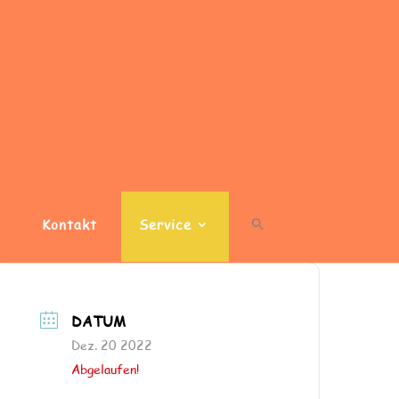
Kontakt
Service
DATUM
Dez. 20 2022
Abgelaufen!