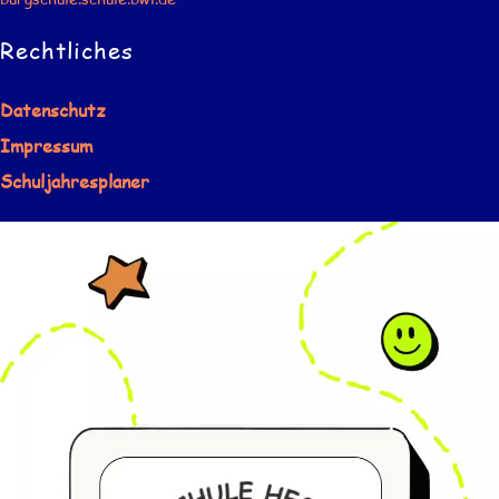
Rechtliches
Datenschutz
Impressum
Schuljahresplaner