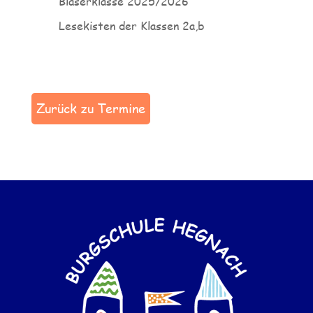
Bläserklasse 2025/2026
Lesekisten der Klassen 2a,b
Zurück zu Termine