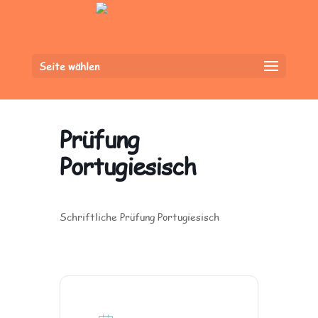
Seite wählen
Prüfung
Portugiesisch
Schriftliche Prüfung Portugiesisch