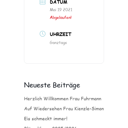
DATUM
Mai 19 2021
Abgelaufen!
UHRZEIT
Ganztags
Neueste Beiträge
Herzlich Willkommen Frau Fuhrmann
Auf Wiedersehen Frau Kienzle-Simon
Eis schmeckt immer!