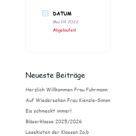
DATUM
Mai 04 2022
Abgelaufen!
Neueste Beiträge
Herzlich Willkommen Frau Fuhrmann
Auf Wiedersehen Frau Kienzle-Simon
Eis schmeckt immer!
Bläserklasse 2025/2026
Lesekisten der Klassen 2a,b