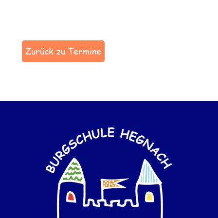
Zurück zu Termine