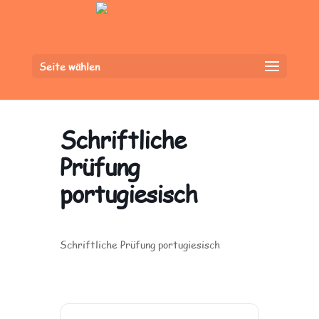
Seite wählen
Schriftliche
Prüfung
portugiesisch
Schriftliche Prüfung portugiesisch