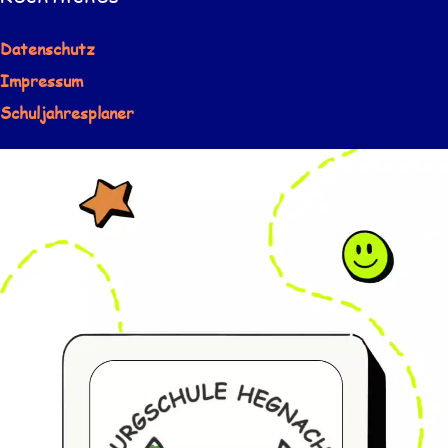
Datenschutz
Impressum
Schuljahresplaner