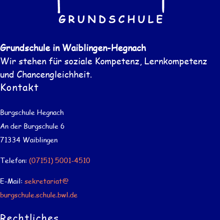
Grundschule in Waiblingen-Hegnach
Wir stehen für soziale Kompetenz, Lernkompetenz
und Chancengleichheit.
Kontakt
Burgschule Hegnach
An der Burgschule 6
71334 Waiblingen
Telefon:
(07151) 5001-4510
E-Mail:
sekretariat@
burgschule.schule.bwl.de
Rechtliches