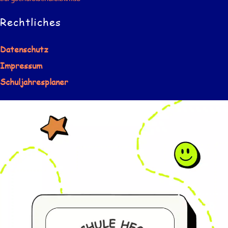
Rechtliches
Datenschutz
Impressum
Schuljahresplaner