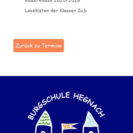
Lesekisten der Klassen 2a,b
Zurück zu Termine