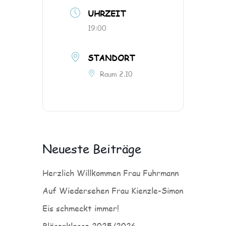
UHRZEIT
19:00
STANDORT
Raum 2.10
Neueste Beiträge
Herzlich Willkommen Frau Fuhrmann
Auf Wiedersehen Frau Kienzle-Simon
Eis schmeckt immer!
Bläserklasse 2025/2026