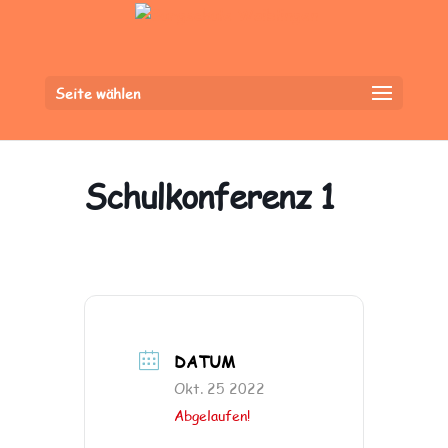
Seite wählen
Schulkonferenz 1
DATUM
Okt. 25 2022
Abgelaufen!