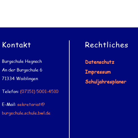
Kontakt
Rechtliches
Burgschule Hegnach
Datenschutz
An der Burgschule 6
Impressum
71334 Waiblingen
Schuljahresplaner
Telefon:
(07151) 5001-4510
E-Mail:
sekretariat@
burgschule.schule.bwl.de