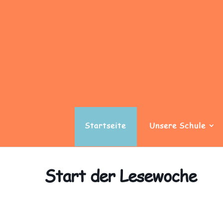
Startseite
Unsere Schule
Start der Lesewoche