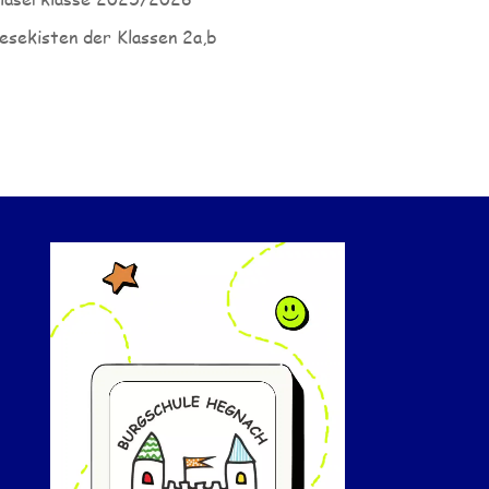
esekisten der Klassen 2a,b