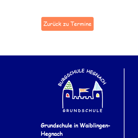
Zurück zu Termine
Grundschule in Waiblingen-
Hegnach