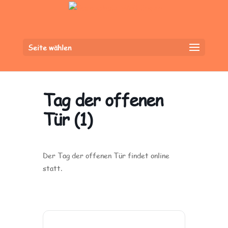
Seite wählen
Tag der offenen
Tür (1)
Der Tag der offenen Tür findet online
statt.