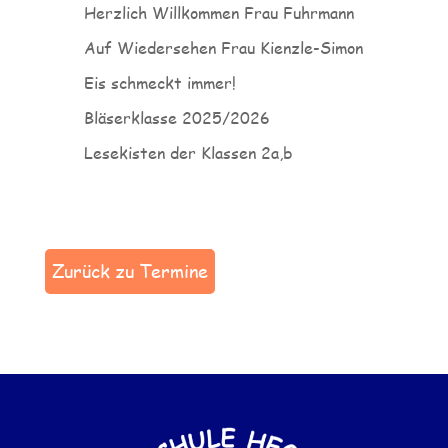
Herzlich Willkommen Frau Fuhrmann
Auf Wiedersehen Frau Kienzle-Simon
Eis schmeckt immer!
Bläserklasse 2025/2026
Lesekisten der Klassen 2a,b
Zurück zu Termine