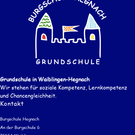
Grundschule in Waiblingen-Hegnach
Wir stehen für soziale Kompetenz, Lernkompetenz
und Chancengleichheit.
Kontakt
Burgschule Hegnach
An der Burgschule 6