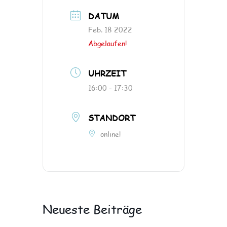
DATUM
Feb. 18 2022
Abgelaufen!
UHRZEIT
16:00 - 17:30
STANDORT
online!
Neueste Beiträge