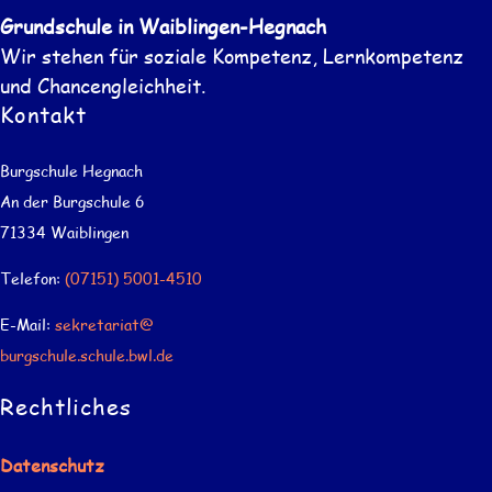
Grundschule in Waiblingen-Hegnach
Wir stehen für soziale Kompetenz, Lernkompetenz
und Chancengleichheit.
Kontakt
Burgschule Hegnach
An der Burgschule 6
71334 Waiblingen
Telefon:
(07151) 5001-4510
E-Mail:
sekretariat@
burgschule.schule.bwl.de
Rechtliches
Datenschutz