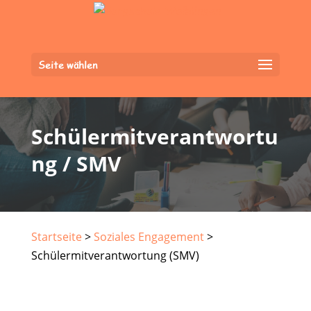
Seite wählen
Schülermitverantwortu
ng / SMV
Startseite
>
Soziales Engagement
>
Schülermitverantwortung (SMV)