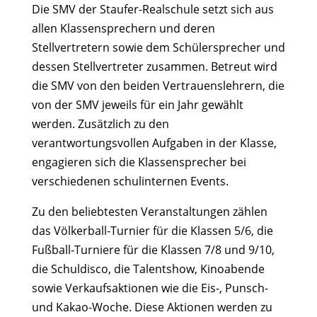
Die SMV der Staufer-Realschule setzt sich aus
allen Klassensprechern und deren
Stellvertretern sowie dem Schülersprecher und
dessen Stellvertreter zusammen. Betreut wird
die SMV von den beiden Vertrauenslehrern, die
von der SMV jeweils für ein Jahr gewählt
werden. Zusätzlich zu den
verantwortungsvollen Aufgaben in der Klasse,
engagieren sich die Klassensprecher bei
verschiedenen schulinternen Events.
Zu den beliebtesten Veranstaltungen zählen
das Völkerball-Turnier für die Klassen 5/6, die
Fußball-Turniere für die Klassen 7/8 und 9/10,
die Schuldisco, die Talentshow, Kinoabende
sowie Verkaufsaktionen wie die Eis-, Punsch-
und Kakao-Woche. Diese Aktionen werden zu