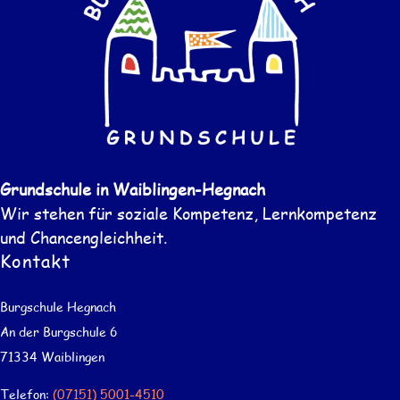
Grundschule in Waiblingen-Hegnach
Wir stehen für soziale Kompetenz, Lernkompetenz
und Chancengleichheit.
Kontakt
Burgschule Hegnach
An der Burgschule 6
71334 Waiblingen
Telefon:
(07151) 5001-4510