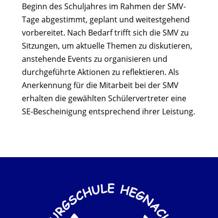
Beginn des Schuljahres im Rahmen der SMV-
Tage abgestimmt, geplant und weitestgehend
vorbereitet. Nach Bedarf trifft sich die SMV
zu
Sitzungen, um aktuelle Themen zu diskutieren,
anstehende Events zu organisieren und
durchgeführte Aktionen zu reflektieren. Als
Anerkennung für die Mitarbeit bei der SMV
erhalten die gewählten Schülervertreter eine
SE-Bescheinigung entsprechend ihrer Leistung.