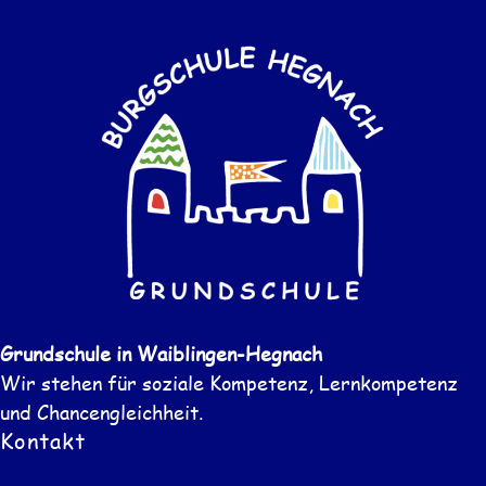
Grundschule in Waiblingen-Hegnach
Wir stehen für soziale Kompetenz, Lernkompetenz
und Chancengleichheit.
Kontakt