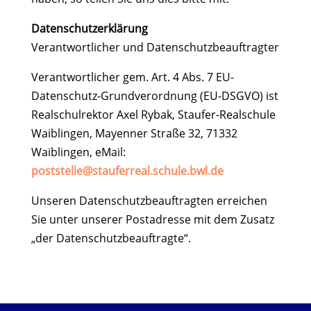
Datenschutzerklärung
Verantwortlicher und Datenschutzbeauftragter
Verantwortlicher gem. Art. 4 Abs. 7 EU-
Datenschutz-Grundverordnung (EU-DSGVO) ist
Realschulrektor Axel Rybak, Staufer-Realschule
Waiblingen, Mayenner Straße 32, 71332
Waiblingen, eMail:
poststelle@stauferreal.schule.bwl.de
Unseren Datenschutzbeauftragten erreichen
Sie unter unserer Postadresse mit dem Zusatz
„der Datenschutzbeauftragte“.