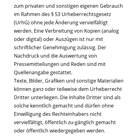
zum privaten und sonstigen eigenen Gebrauch
im Rahmen des § 53 Urheberrechtsgesetz
(UrhG) ohne jede Änderung vervielfältigt
werden. Eine Verbreitung von Kopien (analog
oder digital) oder Auszügen ist nur mit
schriftlicher Genehmigung zulässig. Der
Nachdruck und die Auswertung von
Pressemitteilungen und Reden sind mit
Quellenangabe gestattet.
Texte, Bilder, Grafiken und sonstige Materialien
können ganz oder teilweise dem Urheberrecht
Dritter unterliegen. Die Inhalte Dritter sind als
solche kenntlich gemacht und dürfen ohne
Einwilligung des Rechteinhabers nicht
vervielfältigt, öffentlich zu-gänglich gemacht
oder öffentlich wiedergegeben werden.