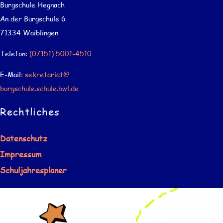
Burgschule Hegnach
An der Burgschule 6
71334 Waiblingen
Telefon:
(07151) 5001-4510
E-Mail:
sekretariat@
burgschule.schule.bwl.de
Rechtliches
Datenschutz
Impressum
Schuljahresplaner