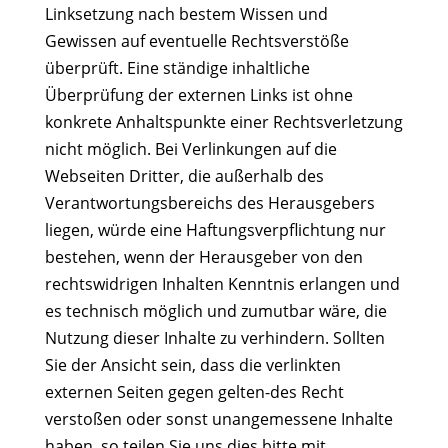
Linksetzung nach bestem Wissen und
Gewissen auf eventuelle Rechtsverstöße
überprüft. Eine ständige inhaltliche
Überprüfung der externen Links ist ohne
konkrete Anhaltspunkte einer Rechtsverletzung
nicht möglich. Bei Verlinkungen auf die
Webseiten Dritter, die außerhalb des
Verantwortungsbereichs des Herausgebers
liegen, würde eine Haftungsverpflichtung nur
bestehen, wenn der Herausgeber von den
rechtswidrigen Inhalten Kenntnis erlangen und
es technisch möglich und zumutbar wäre, die
Nutzung dieser Inhalte zu verhindern. Sollten
Sie der Ansicht sein, dass die verlinkten
externen Seiten gegen gelten-des Recht
verstoßen oder sonst unangemessene Inhalte
haben, so teilen Sie uns dies bitte mit.