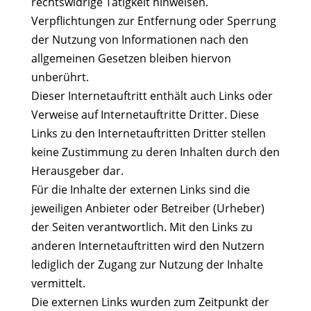
rechtswidrige Tätigkeit hinweisen.
Verpflichtungen zur Entfernung oder Sperrung
der Nutzung von Informationen nach den
allgemeinen Gesetzen bleiben hiervon
unberührt.
Dieser Internetauftritt enthält auch Links oder
Verweise auf Internetauftritte Dritter. Diese
Links zu den Internetauftritten Dritter stellen
keine Zustimmung zu deren Inhalten durch den
Herausgeber dar.
Für die Inhalte der externen Links sind die
jeweiligen Anbieter oder Betreiber (Urheber)
der Seiten verantwortlich. Mit den Links zu
anderen Internetauftritten wird den Nutzern
lediglich der Zugang zur Nutzung der Inhalte
vermittelt.
Die externen Links wurden zum Zeitpunkt der