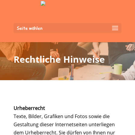
Seite wählen
Rechtliche Hinweise
Urheberrecht
Texte, Bilder, Grafiken und Fotos sowie die
Gestaltung dieser Internetseiten unterliegen
dem Urheberrecht. Sie dürfen von Ihnen nur