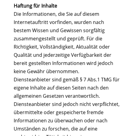
Haftung für Inhalte
Die Informationen, die Sie auf diesem
Internetauftritt vorfinden, wurden nach
bestem Wissen und Gewissen sorgfältig
zusammengestellt und geprüft. Für die
Richtigkeit, Vollständigkeit, Aktualität oder
Qualität und jederzeitige Verfügbarkeit der
bereit gestellten Informationen wird jedoch
keine Gewähr übernommen.
Diensteanbieter sind gemäß § 7 Abs.1 TMG für
eigene Inhalte auf diesen Seiten nach den
allgemeinen Gesetzen verantwortlich.
Diensteanbieter sind jedoch nicht verpflichtet,
übermittelte oder gespeicherte fremde
Informationen zu überwachen oder nach
Umständen zu forschen, die auf eine