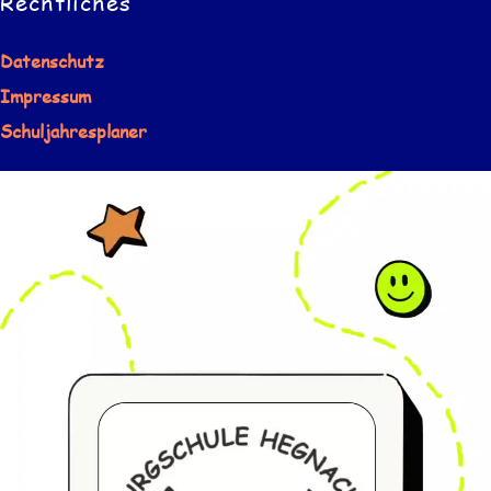
Rechtliches
Datenschutz
Impressum
Schuljahresplaner