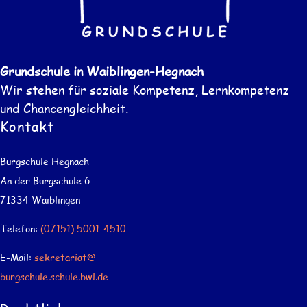
Grundschule in Waiblingen-Hegnach
Wir stehen für soziale Kompetenz, Lernkompetenz
und Chancengleichheit.
Kontakt
Burgschule Hegnach
An der Burgschule 6
71334 Waiblingen
Telefon:
(07151) 5001-4510
E-Mail:
sekretariat@
burgschule.schule.bwl.de